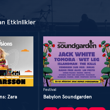
an Etkinlikler
Festival
ons: Zara
Babylon Soundgarden