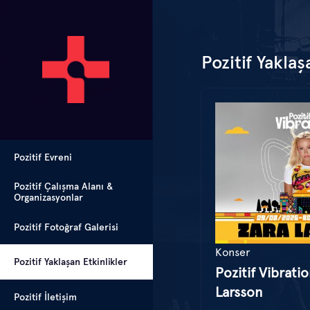
Pozitif Yaklaş
Pozitif Evreni
Pozitif Çalışma Alanı &
Organizasyonlar
Pozitif Fotoğraf Galerisi
Konser
Pozitif Yaklaşan Etkinlikler
Pozitif Vibrati
Larsson
Pozitif İletişim